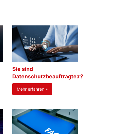
Sie sind
Datenschutzbeauftragte:r?
Mehr erfahren »