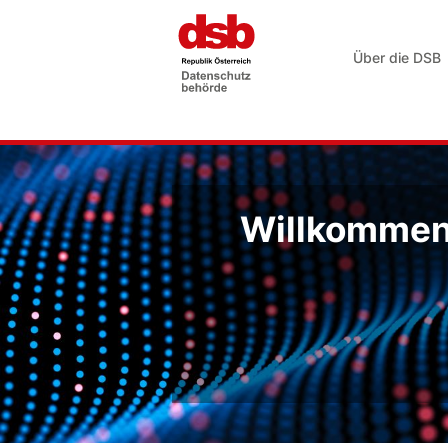
Über die DSB
Willkommen 