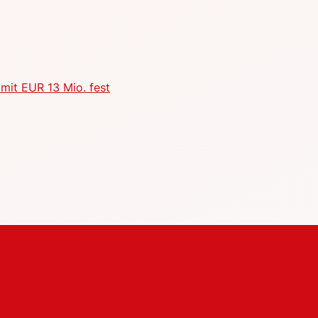
mit EUR 13 Mio. fest