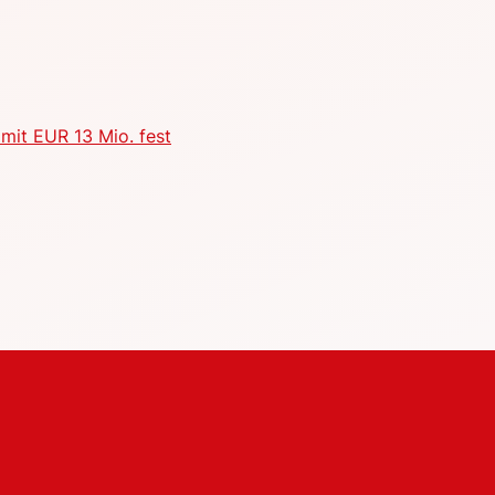
mit EUR 13 Mio. fest