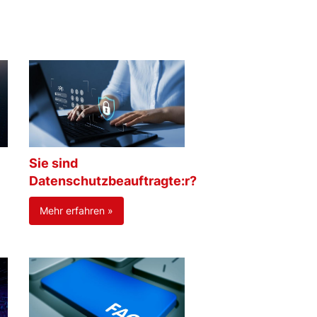
Sie sind
Datenschutzbeauftragte:r?
Mehr erfahren »