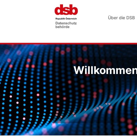
Über die DSB
Willkommen 