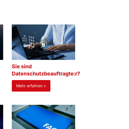
Sie sind
Datenschutzbeauftragte:r?
Mehr erfahren »