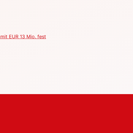
mit EUR 13 Mio. fest