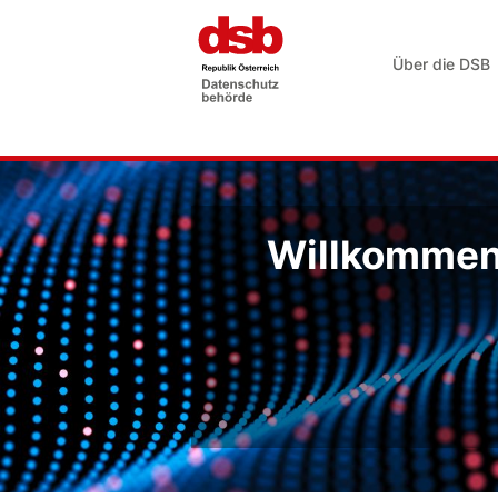
Über die DSB
Willkommen 