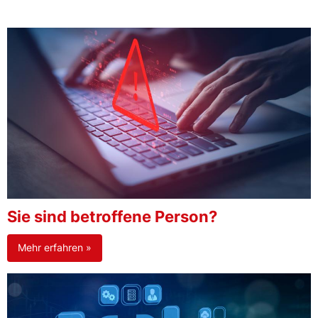
Sie sind betroffene Person?
Mehr erfahren »