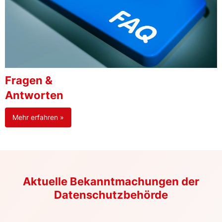
Fragen &
Antworten
Mehr erfahren »
Aktuelle Bekanntmachungen der
Datenschutzbehörde