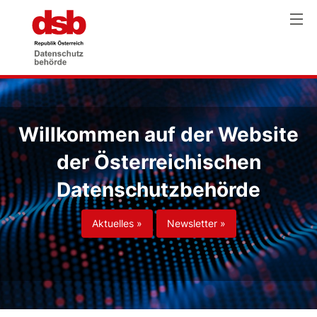
Willkommen auf der Website
der Österreichischen
Datenschutzbehörde
Aktuelles »
Newsletter »