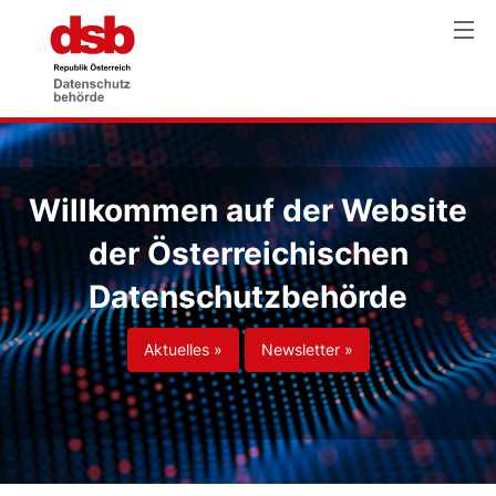
Willkommen auf der Website
der Österreichischen
Datenschutzbehörde
Aktuelles »
Newsletter »