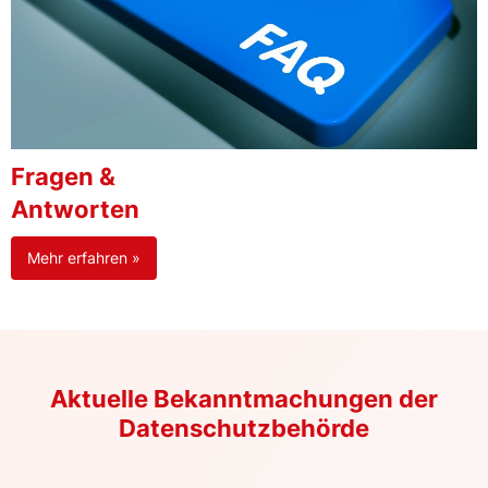
Fragen &
Antworten
Mehr erfahren »
Aktuelle Bekanntmachungen der
Datenschutzbehörde