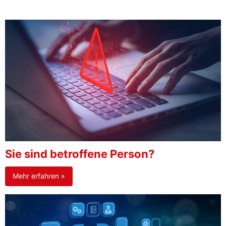
Sie sind betroffene Person?
Mehr erfahren »