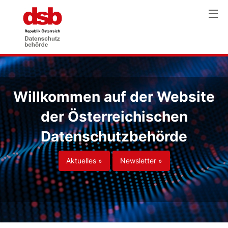
Willkommen auf der Website
der Österreichischen
Datenschutzbehörde
Aktuelles »
Newsletter »