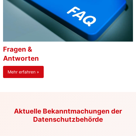
Fragen &
Antworten
Mehr erfahren »
Aktuelle Bekanntmachungen der
Datenschutzbehörde