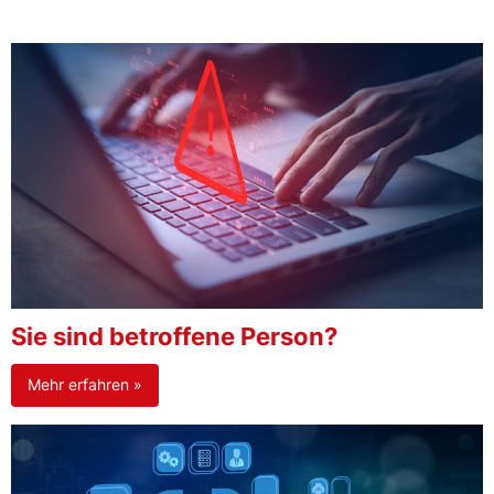
Sie sind betroffene Person?
Mehr erfahren »