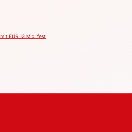
mit EUR 13 Mio. fest