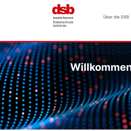
Über die DSB
Willkommen 