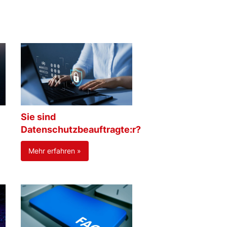
Sie sind
Datenschutzbeauftragte:r?
Mehr erfahren »