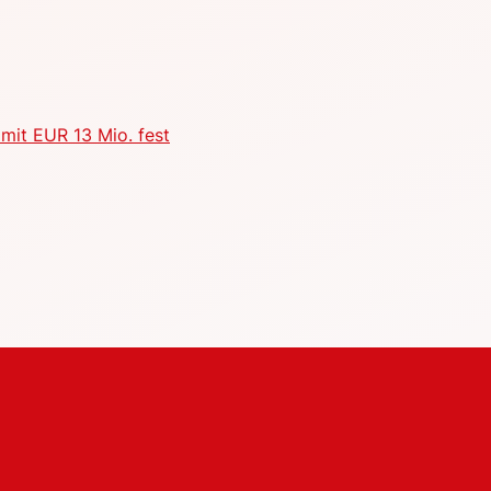
mit EUR 13 Mio. fest