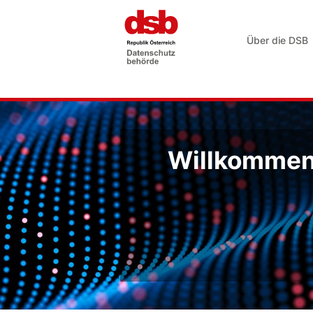
Über die DSB
Willkommen 