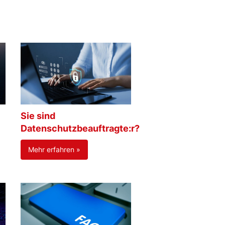
Sie sind
Datenschutzbeauftragte:r?
Mehr erfahren »