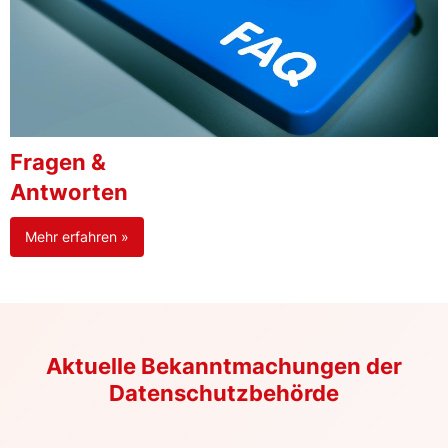
Fragen &
Antworten
Mehr erfahren »
Aktuelle Bekanntmachungen der
Datenschutzbehörde