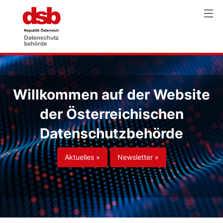
Willkommen auf der Website
der Österreichischen
Datenschutzbehörde
Aktuelles »
Newsletter »