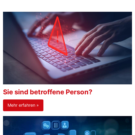
Sie sind betroffene Person?
Mehr erfahren »