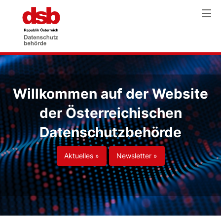
Willkommen auf der Website
der Österreichischen
Datenschutzbehörde
Aktuelles »
Newsletter »