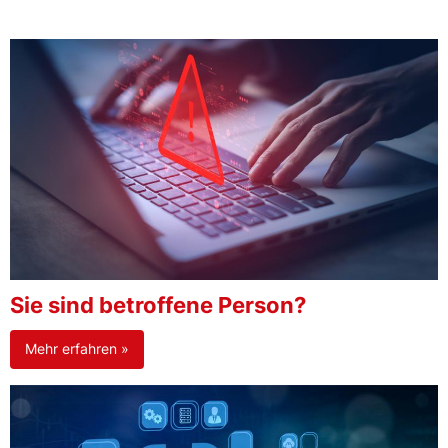
Sie sind betroffene Person?
Mehr erfahren »