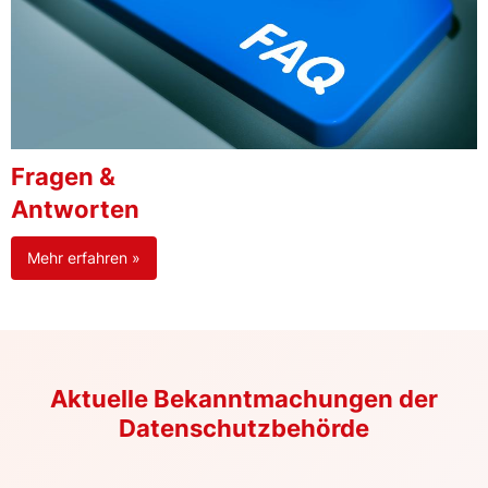
Fragen &
Antworten
Mehr erfahren »
Aktuelle Bekanntmachungen der
Datenschutzbehörde