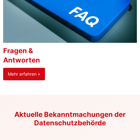
Fragen &
Antworten
Mehr erfahren »
Aktuelle Bekanntmachungen der
Datenschutzbehörde