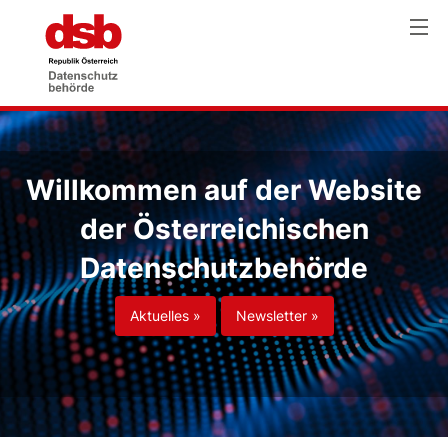
Willkommen auf der Website
der Österreichischen
Datenschutzbehörde
Aktuelles »
Newsletter »