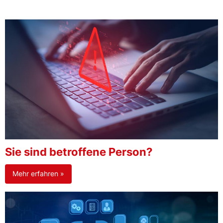
Sie sind betroffene Person?
Mehr erfahren »