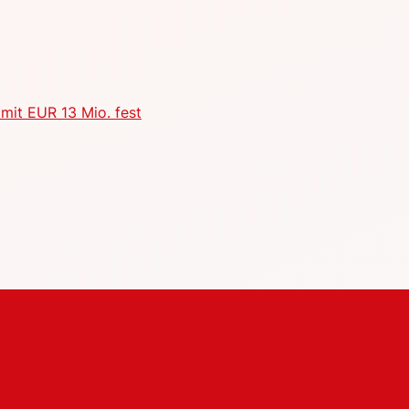
mit EUR 13 Mio. fest