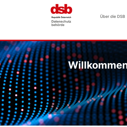
Über die DSB
Willkommen 