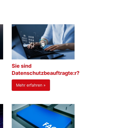
Sie sind
Datenschutzbeauftragte:r?
Mehr erfahren »