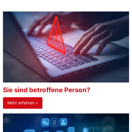
Sie sind betroffene Person?
Mehr erfahren »