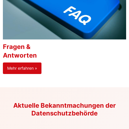
Fragen &
Antworten
Mehr erfahren »
Aktuelle Bekanntmachungen der
Datenschutzbehörde