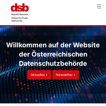
Willkommen auf der Website
der Österreichischen
Datenschutzbehörde
Aktuelles »
Newsletter »