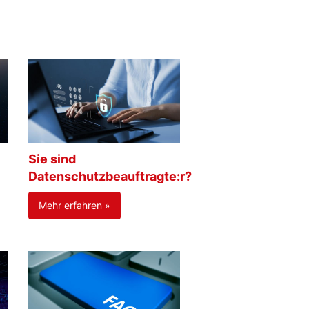
Sie sind
Datenschutzbeauftragte:r?
Mehr erfahren »