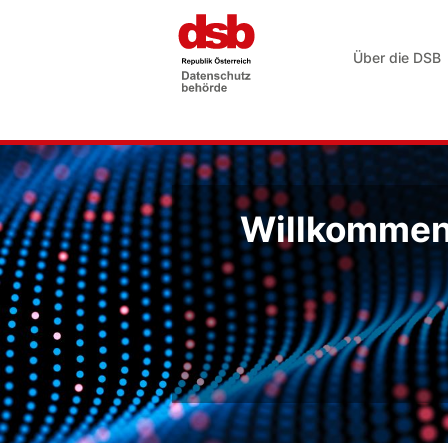
Über die DSB
Willkommen 