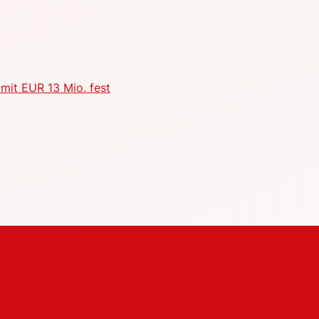
mit EUR 13 Mio. fest