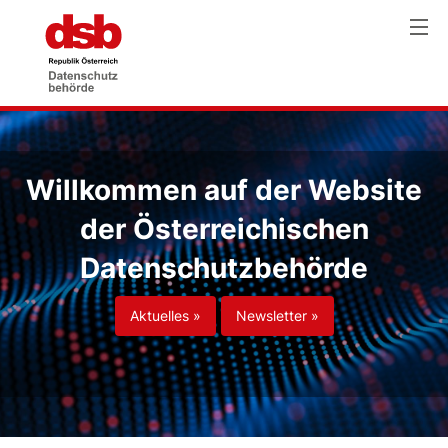
Willkommen auf der Website
der Österreichischen
Datenschutzbehörde
Aktuelles »
Newsletter »