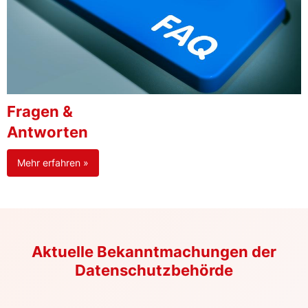
Fragen &
Antworten
Mehr erfahren »
Aktuelle Bekanntmachungen der
Datenschutzbehörde