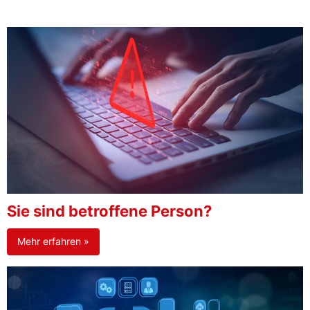
Sie sind betroffene Person?
Mehr erfahren »