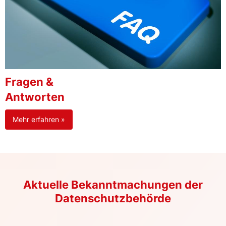
Fragen &
Antworten
Mehr erfahren »
Aktuelle Bekanntmachungen der
Datenschutzbehörde