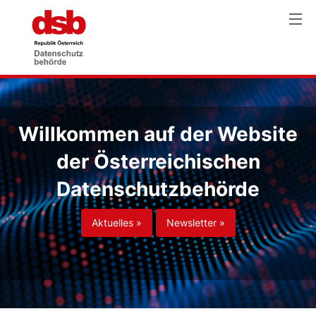
Willkommen auf der Website
der Österreichischen
Datenschutzbehörde
Aktuelles »
Newsletter »