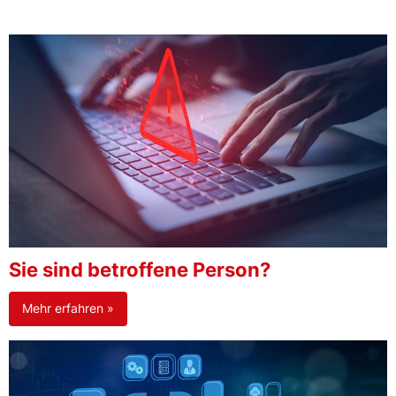
Sie sind betroffene Person?
Mehr erfahren »