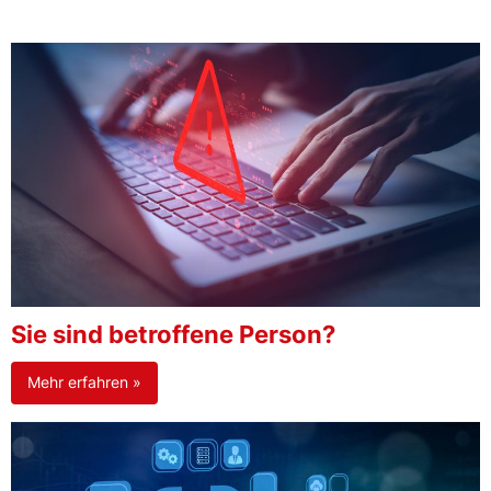
Sie sind betroffene Person?
Mehr erfahren »