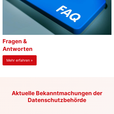
Fragen &
Antworten
Mehr erfahren »
Aktuelle Bekanntmachungen der
Datenschutzbehörde