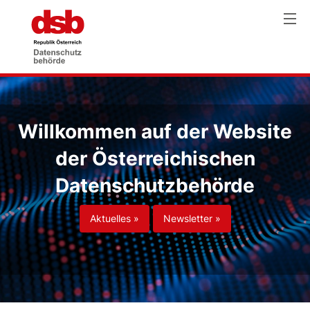
Willkommen auf der Website
der Österreichischen
Datenschutzbehörde
Aktuelles »
Newsletter »