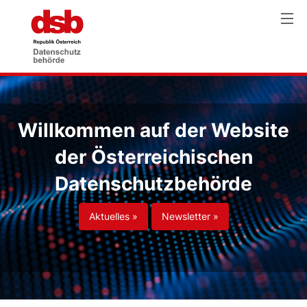
Willkommen auf der Website
der Österreichischen
Datenschutzbehörde
Aktuelles »
Newsletter »