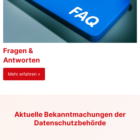
Fragen &
Antworten
Mehr erfahren »
Aktuelle Bekanntmachungen der
Datenschutzbehörde