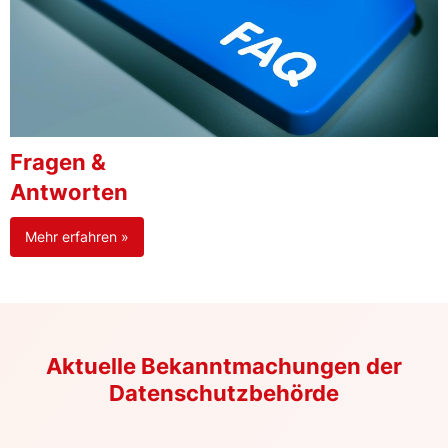
Fragen &
Antworten
Mehr erfahren »
Aktuelle Bekanntmachungen der
Datenschutzbehörde