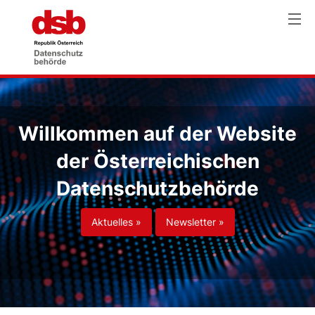
Willkommen auf der Website
der Österreichischen
Datenschutzbehörde
Aktuelles »
Newsletter »