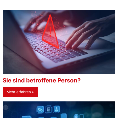
Sie sind betroffene Person?
Mehr erfahren »